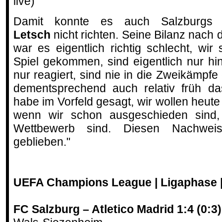
live)
Damit konnte es auch Salzburg
Letsch
nicht richten. Seine Bilanz nach 
war es eigentlich richtig schlecht, wir
Spiel gekommen, sind eigentlich nur hi
nur reagiert, sind nie in die Zweikäm
dementsprechend auch relativ früh d
habe im Vorfeld gesagt, wir wollen heute
wenn wir schon ausgeschieden sind,
Wettbewerb sind. Diesen Nachweis
geblieben."
UEFA Champions League | Ligaphase |
FC Salzburg – Atletico Madrid 1:4 (0:3)