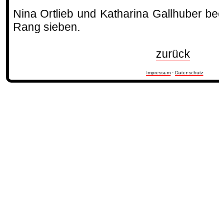
Nina Ortlieb und Katharina Gallhuber b
Rang sieben.
zurück
Impressum
·
Datenschutz