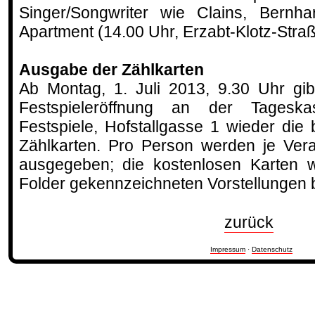
Singer/Songwriter wie Clains, Bernha
Apartment (14.00 Uhr, Erzabt-Klotz-Straß
Ausgabe der Zählkarten
Ab Montag, 1. Juli 2013, 9.30 Uhr gib
Festspieleröffnung an der Tagesk
Festspiele, Hofstallgasse 1 wieder die
Zählkarten. Pro Person werden je Vera
ausgegeben; die kostenlosen Karten w
Folder gekennzeichneten Vorstellungen b
zurück
Impressum
·
Datenschutz