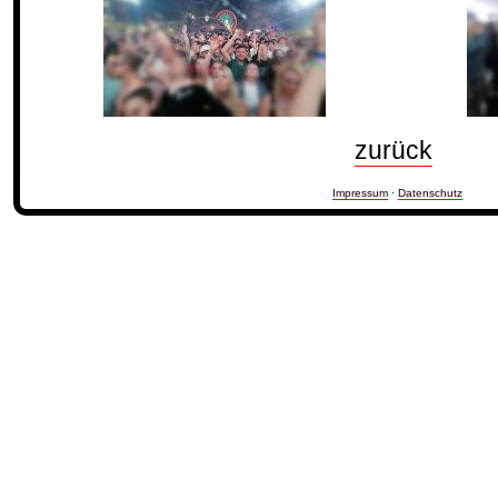
zurück
Impressum
·
Datenschutz