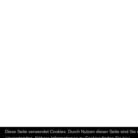
Diese Seite verwendet Cookies. Durch Nutzen dieser Seite sind Sie