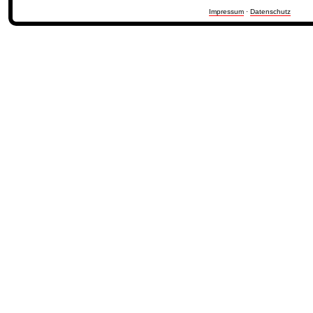
Impressum
·
Datenschutz