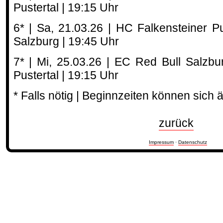
Pustertal | 19:15 Uhr
6* | Sa, 21.03.26 | HC Falkensteiner P
Salzburg | 19:45 Uhr
7* | Mi, 25.03.26 | EC Red Bull Salzb
Pustertal | 19:15 Uhr
* Falls nötig | Beginnzeiten können sich 
zurück
Impressum
·
Datenschutz