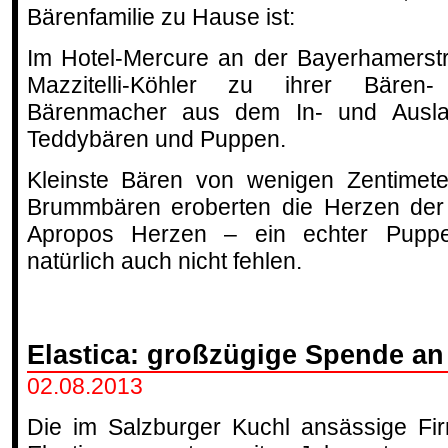
Bärenfamilie zu Hause ist:
Im Hotel-Mercure an der Bayerhamerst
Mazzitelli-Köhler zu ihrer Bären
Bärenmacher aus dem In- und Auslan
Teddybären und Puppen.
Kleinste Bären von wenigen Zentimete
Brummbären eroberten die Herzen der 
Apropos Herzen – ein echter Puppen
natürlich auch nicht fehlen.
Elastica: großzügige Spende an
02.08.2013
Die im Salzburger Kuchl ansässige Fi