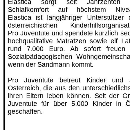
Elastica sorgt seit Jahrzenten 
Schlafkomfort auf höchstem Nive
Elastica ist langjähriger Unterstützer 
österreichischen Kinderhilfsorganisat
Pro Juventute und spendete kürzlich se
hochqualitative Matratzen sowie elf L
rund 7.000 Euro. Ab sofort freuen 
Sozialpädagogischen Wohngemeinscha
wenn der Sandmann kommt.
Pro Juventute betreut Kinder und 
Österreich, die aus den unterschiedlich
ihren Eltern leben können. Seit der 
Juventute für über 5.000 Kinder in Ö
geschaffen.