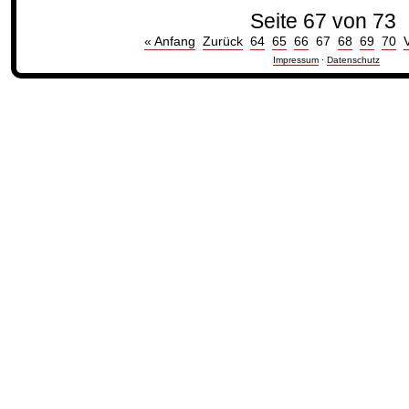
Seite 67 von 73
« Anfang
Zurück
64
65
66
67
68
69
70
Impressum
·
Datenschutz