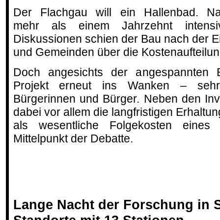
Der Flachgau will ein Hallenbad. N
mehr als einem Jahrzehnt intensi
Diskussionen schien der Bau nach der 
und Gemeinden über die Kostenaufteilung
Doch angesichts der angespannten B
Projekt erneut ins Wanken – seh
Bürgerinnen und Bürger. Neben den Inv
dabei vor allem die langfristigen Erhaltu
als wesentliche Folgekosten eines
Mittelpunkt der Debatte.
Lange Nacht der Forschung in 