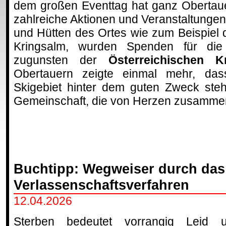
dem großen Eventtag hat ganz Obertau
zahlreiche Aktionen und Veranstaltungen
und Hütten des Ortes wie zum Beispiel 
Kringsalm, wurden Spenden für die
zugunsten der
Österreichischen Kr
Obertauern zeigte einmal mehr, das
Skigebiet hinter dem guten Zweck steh
Gemeinschaft, die von Herzen zusamme
Buchtipp: Wegweiser durch das
Verlassenschaftsverfahren
12.04.2026
Sterben bedeutet vorrangig Leid 