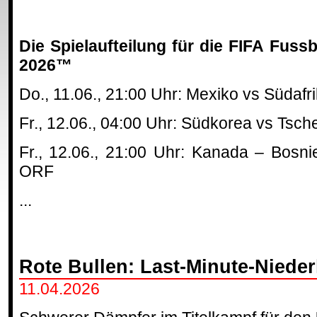
Die Spielaufteilung für die FIFA Fuss
2026™
Do., 11.06., 21:00 Uhr: Mexiko vs Südafr
Fr., 12.06., 04:00 Uhr: Südkorea vs Tsch
Fr., 12.06., 21:00 Uhr: Kanada – Bosn
ORF
...
Rote Bullen: Last-Minute-Niede
11.04.2026